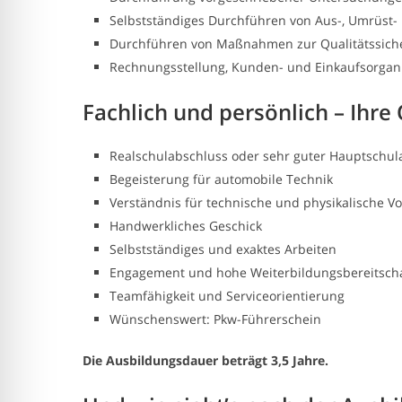
Selbstständiges Durchführen von Aus-, Umrüst
Durchführen von Maßnahmen zur Qualitätssich
Rechnungsstellung, Kunden- und Einkaufsorgan
Fachlich und persönlich – Ihre 
Realschulabschluss oder sehr guter Hauptschul
Begeisterung für automobile Technik
Verständnis für technische und physikalische V
Handwerkliches Geschick
Selbstständiges und exaktes Arbeiten
Engagement und hohe Weiterbildungsbereitsch
Teamfähigkeit und Serviceorientierung
Wünschenswert: Pkw-Führerschein
Die Ausbildungsdauer beträgt 3,5 Jahre.