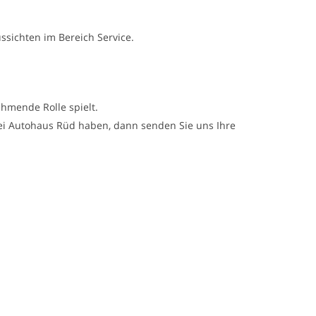
sichten im Bereich Service.
hmende Rolle spielt.
 bei Autohaus Rüd haben, dann senden Sie uns Ihre