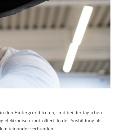
den Hintergrund treten, sind bei der täglichen
elektronisch kontrolliert. In der Ausbildung als
ik miteinander verbunden.