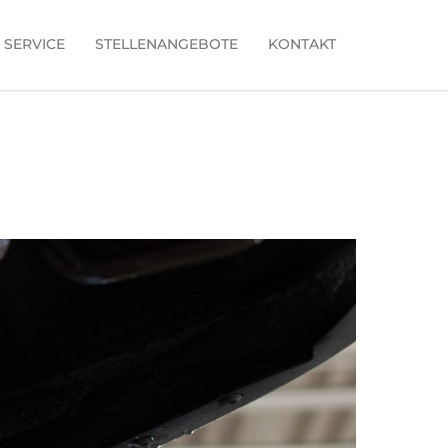
SERVICE
STELLENANGEBOTE
KONTAKT