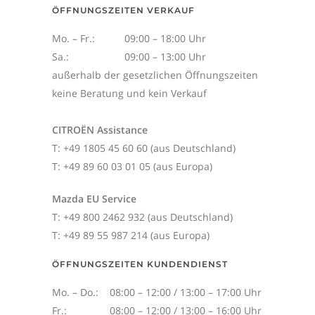
ÖFFNUNGSZEITEN VERKAUF
Mo. – Fr.:
09:00 – 18:00 Uhr
Sa.:
09:00 – 13:00 Uhr
außerhalb der gesetzlichen Öffnungszeiten
keine Beratung und kein Verkauf
CITROËN Assistance
T: +49 1805 45 60 60 (aus Deutschland)
T: +49 89 60 03 01 05 (aus Europa)
Mazda EU Service
T: +49 800 2462 932 (aus Deutschland)
T: +49 89 55 987 214 (aus Europa)
ÖFFNUNGSZEITEN KUNDENDIENST
Mo. – Do.:
08:00 – 12:00 / 13:00 – 17:00 Uhr
Fr.:
08:00 – 12:00 / 13:00 – 16:00 Uhr