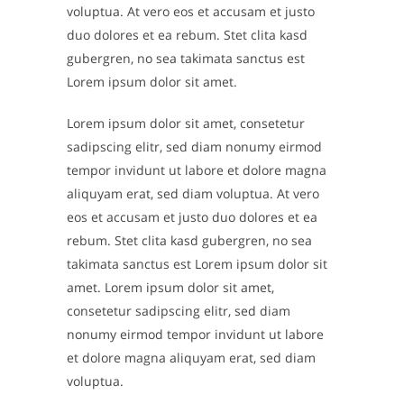
voluptua. At vero eos et accusam et justo
duo dolores et ea rebum. Stet clita kasd
gubergren, no sea takimata sanctus est
Lorem ipsum dolor sit amet.
Lorem ipsum dolor sit amet, consetetur
sadipscing elitr, sed diam nonumy eirmod
tempor invidunt ut labore et dolore magna
aliquyam erat, sed diam voluptua. At vero
eos et accusam et justo duo dolores et ea
rebum. Stet clita kasd gubergren, no sea
takimata sanctus est Lorem ipsum dolor sit
amet. Lorem ipsum dolor sit amet,
consetetur sadipscing elitr, sed diam
nonumy eirmod tempor invidunt ut labore
et dolore magna aliquyam erat, sed diam
voluptua.