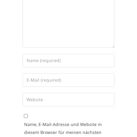
Name, E-Mail-Adresse und Website in
diesem Browser für meinen nächsten