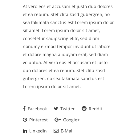
At vero eos et accusam et justo duo dolores
et ea rebum. Stet clita kasd gubergren, no
sea takimata sanctus est Lorem ipsum dolor
sit amet. Lorem ipsum dolor sit amet,
consetetur sadipscing elitr, sed diam
nonumy eirmod tempor invidunt ut labore
et dolore magna aliquyam erat, sed diam
voluptua. At vero eos et accusam et justo
duo dolores et ea rebum. Stet clita kasd
gubergren, no sea takimata sanctus est
Lorem ipsum dolor sit amet.
Facebook
Twitter
Reddit
Pinterest
Google+
LinkedIn
E-Mail