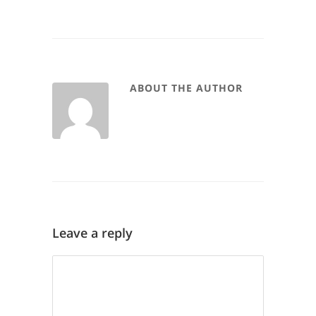
ABOUT THE AUTHOR
Leave a reply