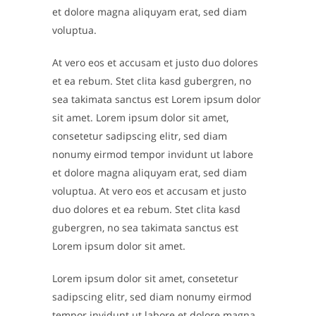
et dolore magna aliquyam erat, sed diam
voluptua.
At vero eos et accusam et justo duo dolores
et ea rebum. Stet clita kasd gubergren, no
sea takimata sanctus est Lorem ipsum dolor
sit amet. Lorem ipsum dolor sit amet,
consetetur sadipscing elitr, sed diam
nonumy eirmod tempor invidunt ut labore
et dolore magna aliquyam erat, sed diam
voluptua. At vero eos et accusam et justo
duo dolores et ea rebum. Stet clita kasd
gubergren, no sea takimata sanctus est
Lorem ipsum dolor sit amet.
Lorem ipsum dolor sit amet, consetetur
sadipscing elitr, sed diam nonumy eirmod
tempor invidunt ut labore et dolore magna