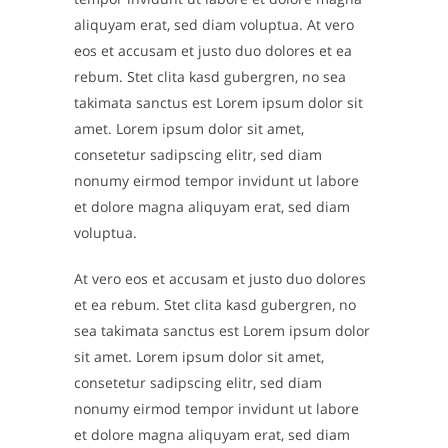
aliquyam erat, sed diam voluptua. At vero
eos et accusam et justo duo dolores et ea
rebum. Stet clita kasd gubergren, no sea
takimata sanctus est Lorem ipsum dolor sit
amet. Lorem ipsum dolor sit amet,
consetetur sadipscing elitr, sed diam
nonumy eirmod tempor invidunt ut labore
et dolore magna aliquyam erat, sed diam
voluptua.
At vero eos et accusam et justo duo dolores
et ea rebum. Stet clita kasd gubergren, no
sea takimata sanctus est Lorem ipsum dolor
sit amet. Lorem ipsum dolor sit amet,
consetetur sadipscing elitr, sed diam
nonumy eirmod tempor invidunt ut labore
et dolore magna aliquyam erat, sed diam