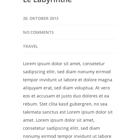
20. OKTOBER 2013
NO COMMENTS
TRAVEL
Lorem ipsum dolor sit amet, consetetur
sadipscing elitr, sed diam nonumy eirmod
tempor invidunt ut labore et dolore magna
aliquyam erat, sed diam voluptua. At vero
eos et accusam et justo duo dolores et ea
rebum. Stet clita kasd gubergren, no sea
takimata sanctus est Lorem ipsum dolor sit
amet. Lorem ipsum dolor sit amet,
consetetur sadipscing elitr, sed diam
nonumy eirmod tempor invidunt ut labore